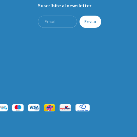
Suscribite al newsletter