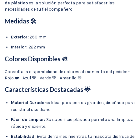
de plástico
es la solución perfecta para satisfacer las
necesidades de tu fiel compañero.
Medidas 🛠️
Exterior:
260 mm
Interior:
222 mm
Colores Disponibles 🎨
Consulta la disponibilidad de colores al momento del pedido: -
Rojo ❤️ - Azul 💙 - Verde 💚 - Amarillo 💛
Características Destacadas 🌟
Material Duradero:
Ideal para perros grandes, diseñado para
resistir el uso diario.
Fácil de Limpiar:
Su superficie plástica permite una limpieza
rápida y eficiente.
Estabilidad:
Evita derrames mientras tu mascota disfruta de