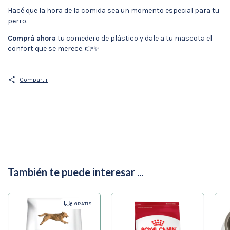
Hacé que la hora de la comida sea un momento especial para tu
perro.
Comprá ahora
tu comedero de plástico y dale a tu mascota el
confort que se merece. 👉✨
Compartir
También te puede interesar ...
GRATIS