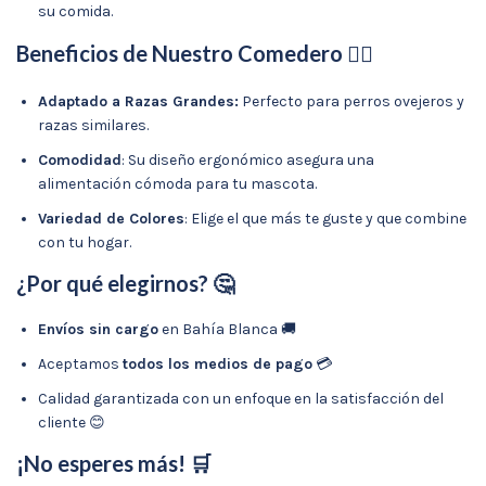
su comida.
Beneficios de Nuestro Comedero 🐕‍🦺
Adaptado a Razas Grandes:
Perfecto para perros ovejeros y
razas similares.
Comodidad
: Su diseño ergonómico asegura una
alimentación cómoda para tu mascota.
Variedad de Colores
: Elige el que más te guste y que combine
con tu hogar.
¿Por qué elegirnos? 🤔
Envíos sin cargo
en Bahía Blanca 🚚
Aceptamos
todos los medios de pago
💳
Calidad garantizada con un enfoque en la satisfacción del
cliente 😊
¡No esperes más! 🛒