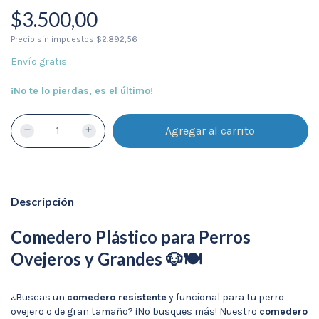
$3.500,00
Precio sin impuestos
$2.892,56
Envío gratis
¡No te lo pierdas, es el último!
Descripción
Comedero Plástico para Perros
Ovejeros y Grandes 🐶🍽️
¿Buscas un
comedero resistente
y funcional para tu perro
ovejero o de gran tamaño? ¡No busques más! Nuestro
comedero