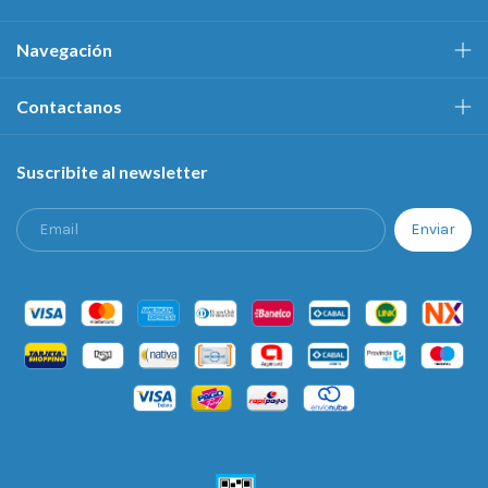
Navegación
Contactanos
Suscribite al newsletter