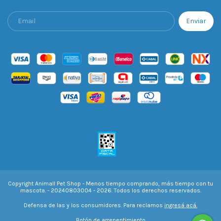
Copyright Animall Pet Shop - Menos tiempo comprando, más tiempo con tu
mascota. - 20240803004 - 2026. Todos los derechos reservados.
Defensa de las y los consumidores. Para reclamos
ingresá acá.
Botón de arrepentimiento