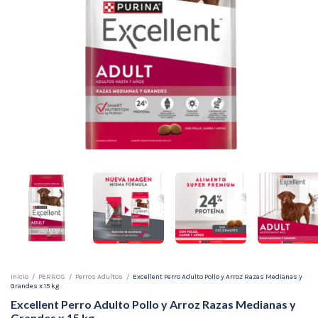
Inicio
/
PERROS
/
Perros Adultos
/
Excellent Perro Adulto Pollo y Arroz Razas Medianas y
Grandes x 15 kg
Excellent Perro Adulto Pollo y Arroz Razas Medianas y
Grandes x 15 kg