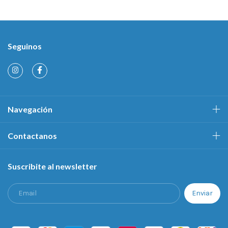
Seguinos
Navegación
Contactanos
Suscribite al newsletter