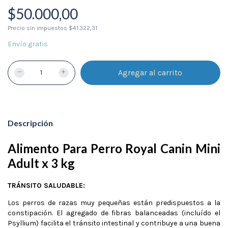
$50.000,00
Precio sin impuestos
$41.322,31
Envío gratis
Descripción
Alimento Para Perro Royal Canin Mini
Adult x 3 kg
TRÁNSITO SALUDABLE:
Los perros de razas muy pequeñas están predispuestos a la
constipación. El agregado de fibras balanceadas (incluído el
Psyllium) facilita el tránsito intestinal y contribuye a una buena