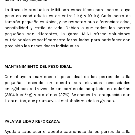
La línea de productos MINI son específicos para perros cuyo
peso en edad adulta es de entre 1 kg y 10 kg. Cada perro de
tamaño pequeño es único, y se respetan sus diferencias: edad,
sensibilidad y estilo de vida. Debido a que todos los perros
pequeños son diferentes, la gama MINI ofrece soluciones
nutricionales específicamente formuladas para satisfacer con
precisión las necesidades individuales.
MANTENIMIENTO DEL PESO IDEAL:
Contribuye a mantener el peso ideal de los perros de talla
pequeña, teniendo en cuenta sus elevadas necesidades
energéticas a través de un contenido adaptado en calorías
(3914 kcal/kg) y proteínas (27%). Se encuentra enriquecido con
L-carnitina, que promueve el metabolismo de las grasas.
PALATABILIDAD REFORZADA
:
Ayuda a satisfacer el apetito caprichoso de los perros de talla